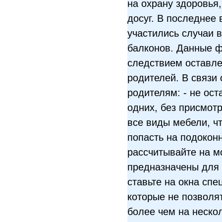
на охрану здоровья,
досуг. В последнее 
участились случаи 
балконов. Данные 
следствием оставле
родителей. В связи
родителям: - не ос
одних, без присмотр
все виды мебели, ч
попасть на подоконн
рассчитывайте на м
предназначены для 
ставьте на окна сп
которые не позволят
более чем на нескол