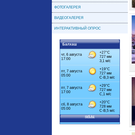
ФОТОГАЛЕРЕЯ
ВИДЕОГАЛЕРЕЯ
ИНТЕРАКТИВНЫЙ ОПРОС
Балхаш