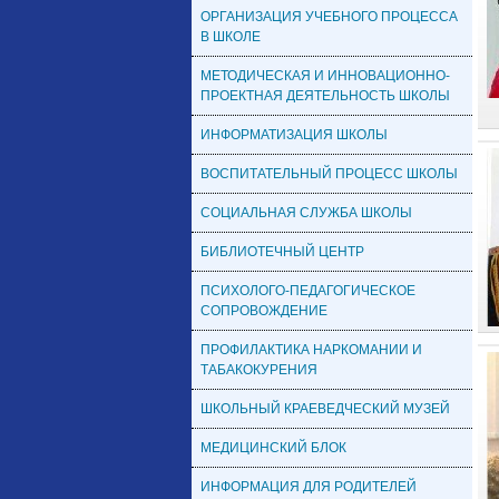
ОРГАНИЗАЦИЯ УЧЕБНОГО ПРОЦЕССА
В ШКОЛЕ
МЕТОДИЧЕСКАЯ И ИННОВАЦИОННО-
ПРОЕКТНАЯ ДЕЯТЕЛЬНОСТЬ ШКОЛЫ
ИНФОРМАТИЗАЦИЯ ШКОЛЫ
ВОСПИТАТЕЛЬНЫЙ ПРОЦЕСС ШКОЛЫ
СОЦИАЛЬНАЯ СЛУЖБА ШКОЛЫ
БИБЛИОТЕЧНЫЙ ЦЕНТР
ПСИХОЛОГО-ПЕДАГОГИЧЕСКОЕ
СОПРОВОЖДЕНИЕ
ПРОФИЛАКТИКА НАРКОМАНИИ И
ТАБАКОКУРЕНИЯ
ШКОЛЬНЫЙ КРАЕВЕДЧЕСКИЙ МУЗЕЙ
МЕДИЦИНСКИЙ БЛОК
ИНФОРМАЦИЯ ДЛЯ РОДИТЕЛЕЙ