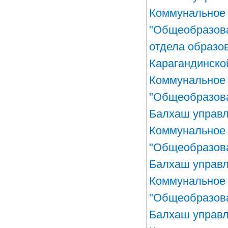
Коммунальное 
"Общеобразов
отдела образо
Карагандинско
Коммунальное 
"Общеобразова
Балхаш управл
Коммунальное 
"Общеобразова
Балхаш управл
Коммунальное 
"Общеобразова
Балхаш управл