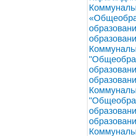
Коммуналь
«Общеобра
образовани
образовани
Коммуналь
"Общеобраз
образовани
образовани
Коммуналь
"Общеобра
образовани
образовани
Коммуналь