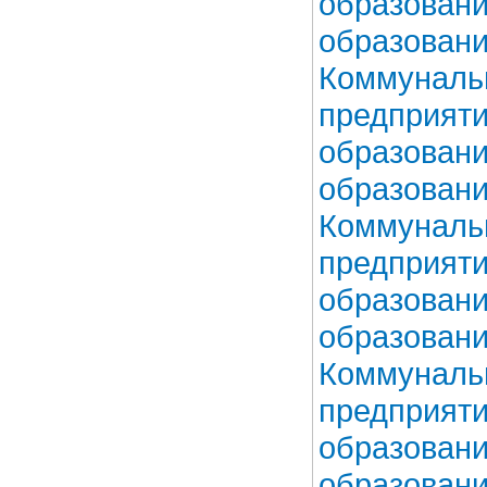
образовани
образовани
Коммунальн
предприяти
образовани
образовани
Коммунальн
предприяти
образовани
образовани
Коммунальн
предприяти
образовани
образовани