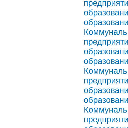
предприяти
образовани
образовани
Коммунальн
предприяти
образовани
образовани
Коммунальн
предприяти
образовани
образовани
Коммунальн
предприяти