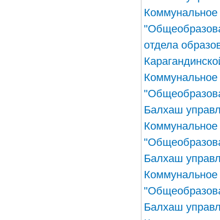
Коммунальное 
"Общеобразов
отдела образо
Карагандинско
Коммунальное 
"Общеобразова
Балхаш управл
Коммунальное 
"Общеобразова
Балхаш управл
Коммунальное 
"Общеобразова
Балхаш управл