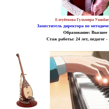
Елеубекова Гульмира Узакба
Заместитель директора по методиче
Образование: Высшее
Стаж работы: 24
лет, педагог -