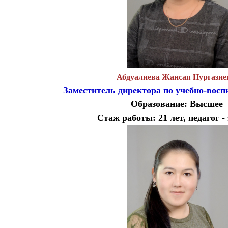
Абдуалиева Жансая Нургазие
Заместитель директора по учебно-воспи
Образование: Высшее
Стаж работы: 21 лет, педагог -