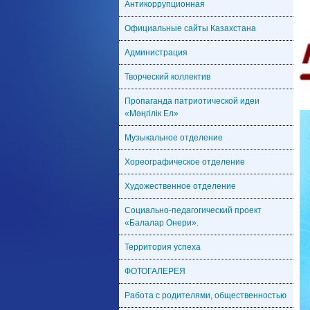
Антикоррупционная
Официальные сайты Казахстана
Администрация
Творческий коллектив
Пропаганда патриотической идеи
«Мәңгілік Ел»
Музыкальное отделение
Хореографическое отделение
Художественное отделение
Социально-педагогический проект
«Балалар Онери».
Территория успеха
ФОТОГАЛЕРЕЯ
Работа с родителями, общественностью