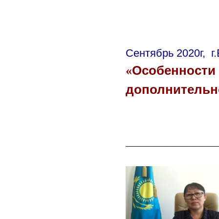
Сентябрь 2020г, г
«
Особенности 
дополнительн
_____________