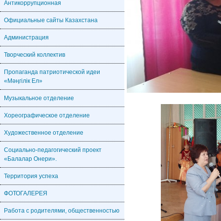
Антикоррупционная
Официальные сайты Казахстана
Администрация
Творческий коллектив
Пропаганда патриотической идеи
«Мәңгілік Ел»
Музыкальное отделение
Хореографическое отделение
Художественное отделение
Социально-педагогический проект
«Балалар Онери».
Территория успеха
ФОТОГАЛЕРЕЯ
Работа с родителями, общественностью