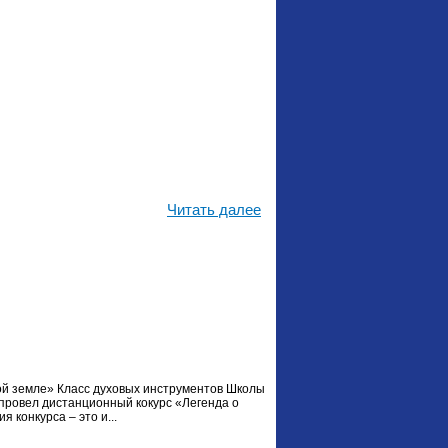
Читать далее
ой земле» Класс духовых инструментов Школы
провел дистанционный кокурс «Легенда о
 конкурса – это и...