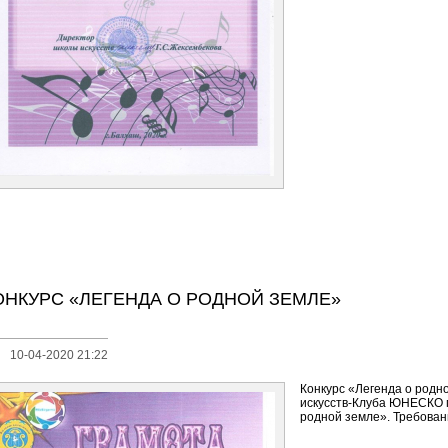
ОНКУРС «ЛЕГЕНДА О РОДНОЙ ЗЕМЛЕ»
10-04-2020 21:22
Конкурс «Легенда о родн
искусств-Клуба ЮНЕСКО 
родной земле». Требования