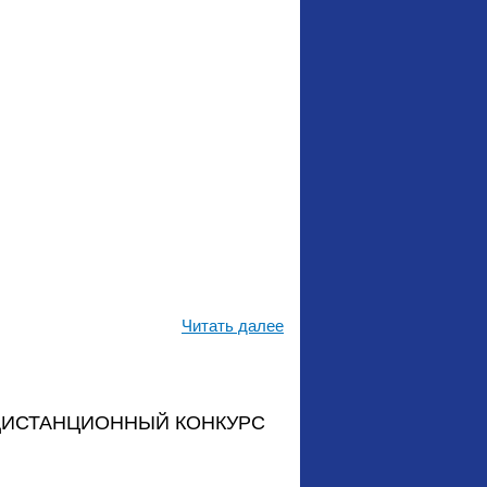
Читать далее
ДИСТАНЦИОННЫЙ КОНКУРС