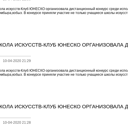
ола искусств-Клуб ЮНЕСКО организовала дистанционный конкурс среди испо
омбыра,кобыз. В конкурсе приняли участие не только учащиеся школы искусств,
КОЛА ИСКУССТВ-КЛУБ ЮНЕСКО ОРГАНИЗОВАЛА 
10-04-2020 21:29
ола искусств-Клуб ЮНЕСКО организовала дистанционный конкурс среди испо
омбыра,кобыз. В конкурсе приняли участие не только учащиеся школы искусств,
КОЛА ИСКУССТВ-КЛУБ ЮНЕСКО ОРГАНИЗОВАЛА 
10-04-2020 21:28