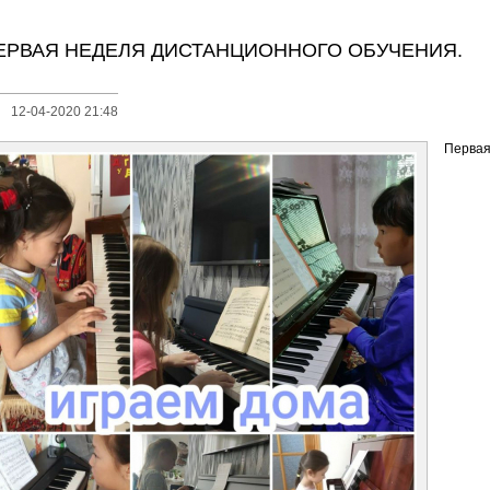
ЕРВАЯ НЕДЕЛЯ ДИСТАНЦИОННОГО ОБУЧЕНИЯ.
12-04-2020 21:48
Первая