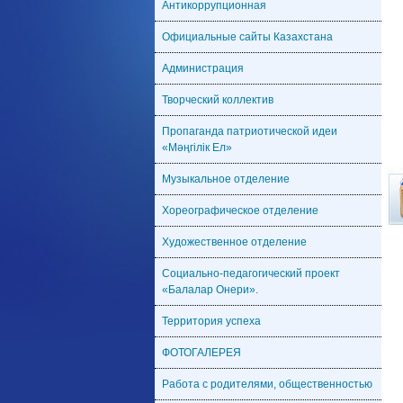
Антикоррупционная
Официальные сайты Казахстана
Администрация
Творческий коллектив
Пропаганда патриотической идеи
«Мәңгілік Ел»
Музыкальное отделение
Хореографическое отделение
Художественное отделение
Социально-педагогический проект
«Балалар Онери».
Территория успеха
ФОТОГАЛЕРЕЯ
Работа с родителями, общественностью