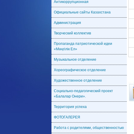
Антикоррупционная
Официальные сайты Казахстана
Администрация
Творческий коллектив
Пропаганда патриотической идеи
«Мәңгілік Ел»
Музыкальное отделение
Хореографическое отделение
Художественное отделение
Социально-педагогический проект
«Балалар Онери».
Территория успеха
ФОТОГАЛЕРЕЯ
Работа с родителями, общественностью