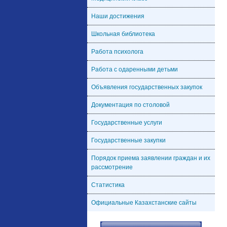
Наши достижения
Школьная библиотека
Работа психолога
Работа с одаренными детьми
Объявления государственных закупок
Документация по столовой
Государственные услуги
Государственные закупки
Порядок приема заявлении граждан и их
рассмотрение
Статистика
Официальные Казахстанские сайты