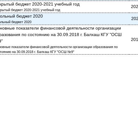
крытый бюджет 2020-2021 учебный год
202
рытый бюджет 2020-2021 учебный год
ольный бюджет 2020
202
льный бюджет 2020
новные показатели финансовой деятельности организации
разования по состоянию на 30.09.2018 г. Балхаш КГУ "ОСШ
201
"
овные показатели финансовой деятельности организации образования по
тоянию на 30.09.2018 г. Балхаш КГУ "ОСШ №9"