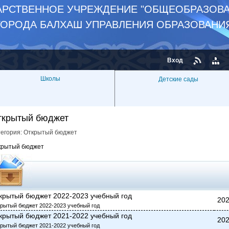
РСТВЕННОЕ УЧРЕЖДЕНИЕ "ОБЩЕОБРАЗОВА
ГОРОДА БАЛХАШ УПРАВЛЕНИЯ ОБРАЗОВАНИ
Вход
Школы
Детские сады
ткрытый бюджет
тегория:
Открытый бюджет
крытый бюджет
крытый бюджет 2022-2023 учебный год
202
рытый бюджет 2022-2023 учебный год
крытый бюджет 2021-2022 учебный год
202
рытый бюджет 2021-2022 учебный год