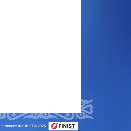
Компания ФИНИСТ © 2026