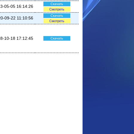
Скачать
3-05-05 16:14:26
Смотреть
Скачать
0-09-22 11:10:56
Смотреть
8-10-18 17:12:45
Скачать