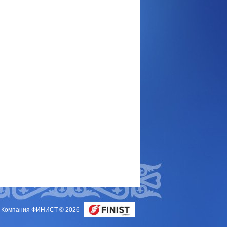
Компания ФИНИСТ © 2026