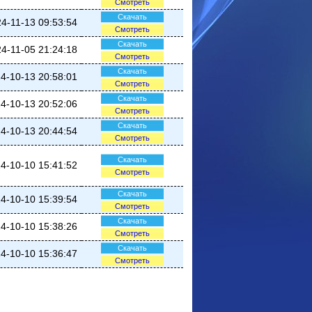
Смотреть
Скачать
4-11-13 09:53:54
Смотреть
Скачать
4-11-05 21:24:18
Смотреть
Скачать
4-10-13 20:58:01
Смотреть
Скачать
4-10-13 20:52:06
Смотреть
Скачать
4-10-13 20:44:54
Смотреть
Скачать
4-10-10 15:41:52
Смотреть
Скачать
4-10-10 15:39:54
Смотреть
Скачать
4-10-10 15:38:26
Смотреть
Скачать
4-10-10 15:36:47
Смотреть