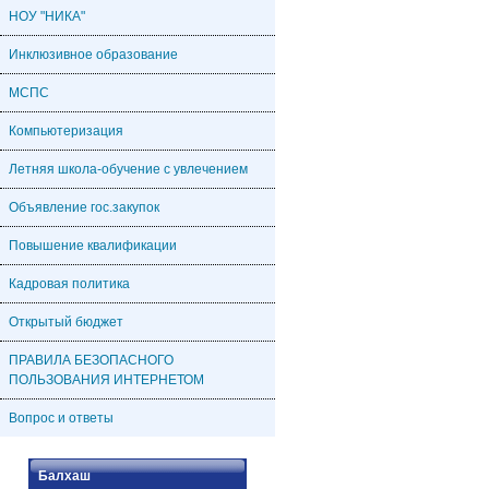
НОУ "НИКА"
Инклюзивное образование
МСПС
Компьютеризация
Летняя школа-обучение с увлечением
Объявление гос.закупок
Повышение квалификации
Кадровая политика
Открытый бюджет
ПРАВИЛА БЕЗОПАСНОГО
ПОЛЬЗОВАНИЯ ИНТЕРНЕТОМ
Вопрос и ответы
Балхаш