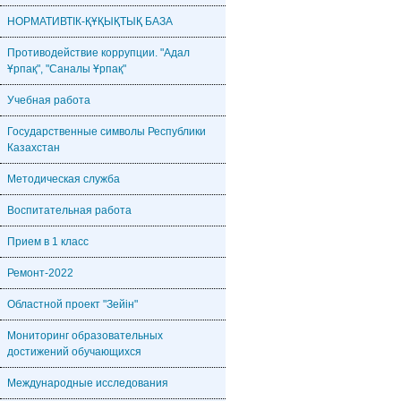
НОРМАТИВТІК-ҚҰҚЫҚТЫҚ БАЗА
Противодействие коррупции. "Адал
Ұрпақ", "Саналы Ұрпақ"
Учебная работа
Государственные символы Республики
Казахстан
Методическая служба
Воспитательная работа
Прием в 1 класс
Ремонт-2022
Областной проект "Зейін"
Мониторинг образовательных
достижений обучающихся
Международные исследования