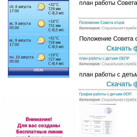
план работы Совета
Положение Совета отцов
Категория:
Социальная служба
Положение Совета 
Скачать 
план работы с детьми ОБПР
Категория:
Социальная служба
план работы с дет
Скачать 
График работы с детьми ООП
Категория:
Социальная служба