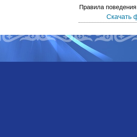
Правила поведения
Скачать 