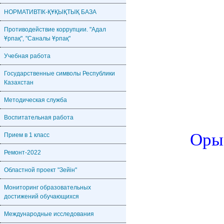
НОРМАТИВТІК-ҚҰҚЫҚТЫҚ БАЗА
Противодействие коррупции. "Адал
Ұрпақ", "Саналы Ұрпақ"
Учебная работа
Государственные символы Республики
Казахстан
Методическая служба
Воспитательная работа
Оры
Прием в 1 класс
Ремонт-2022
Областной проект "Зейін"
Мониторинг образовательных
достижений обучающихся
Международные исследования