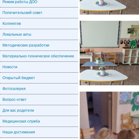
Режим работы ДОО
Попечительский совет
Коллектив
Локальные акты
Методические разработки
Материально-техническое обеспечение
Новости
Открытый бюджет
Фотогалерея
Вопрос-ответ
Для вас родители
Медицинская служба
Наши достижения