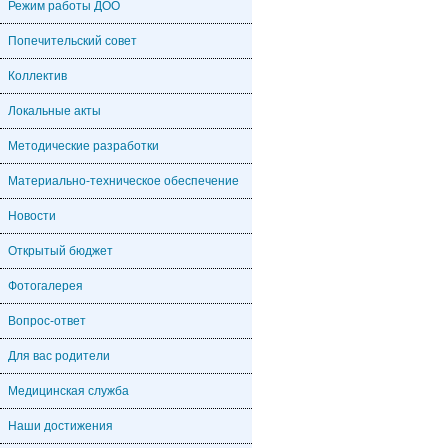
Режим работы ДОО
Попечительский совет
Коллектив
Локальные акты
Методические разработки
Материально-техническое обеспечение
Новости
Открытый бюджет
Фотогалерея
Вопрос-ответ
Для вас родители
Медицинская служба
Наши достижения