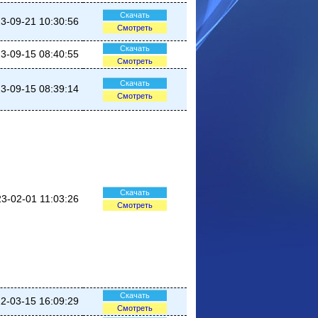
Скачать
3-09-21 10:30:56
Смотреть
Скачать
3-09-15 08:40:55
Смотреть
Скачать
3-09-15 08:39:14
Смотреть
Скачать
3-02-01 11:03:26
Смотреть
Скачать
2-03-15 16:09:29
Смотреть