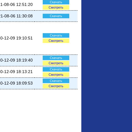
Скачать
1-08-06 12:51:20
Смотреть
1-08-06 11:30:08
Скачать
Скачать
0-12-09 19:10:51
Смотреть
Скачать
0-12-09 18:19:40
Смотреть
Скачать
0-12-09 18:13:21
Смотреть
Скачать
0-12-09 18:09:53
Смотреть