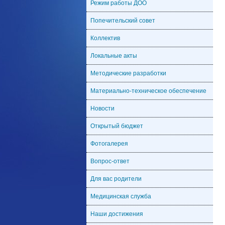
Режим работы ДОО
Попечительский совет
Коллектив
Локальные акты
Методические разработки
Материально-техническое обеспечение
Новости
Открытый бюджет
Фотогалерея
Вопрос-ответ
Для вас родители
Медицинская служба
Наши достижения