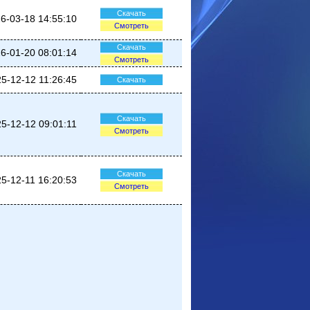
Скачать
6-03-18 14:55:10
Смотреть
Скачать
6-01-20 08:01:14
Смотреть
5-12-12 11:26:45
Скачать
Скачать
5-12-12 09:01:11
Смотреть
Скачать
5-12-11 16:20:53
Смотреть