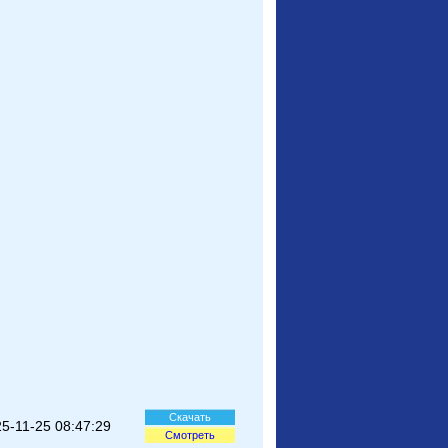
Скачать
5-11-25 08:47:29
Смотреть