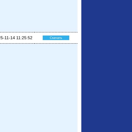
5-11-14 11:25:52
Скачать