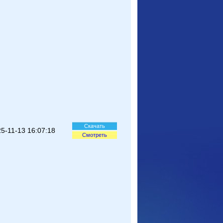
Скачать
5-11-13 16:07:18
Смотреть