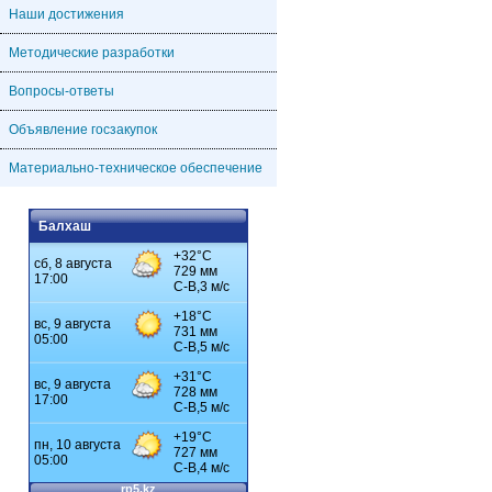
Наши достижения
Методические разработки
Вопросы-ответы
Объявление госзакупок
Материально-техническое обеспечение
Балхаш