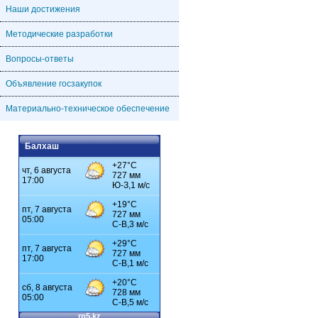
Наши достижения
Методические разработки
Вопросы-ответы
Объявление госзакупок
Материально-техническое обеспечение
Балхаш