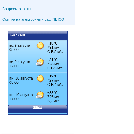
Вопросы-ответы
Ссылка на электронный сад INDIGO
Балхаш