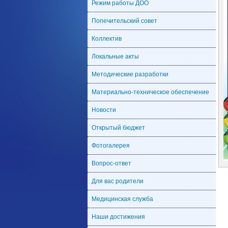
Режим работы ДОО
Попечительский совет
Коллектив
Локальные акты
Методические разработки
Материально-техническое обеспечение
Новости
Открытый бюджет
Фотогалерея
Вопрос-ответ
Для вас родители
Медицинская служба
Наши достижения