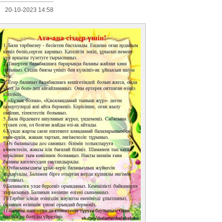
20-10-2023 14:58