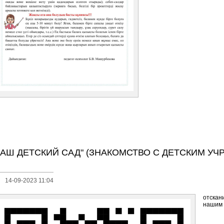
НАШ ДЕТСКИЙ САД" (ЗНАКОМСТВО С ДЕТСКИМ У
14-09-2023 11:04
отскан
нашим 