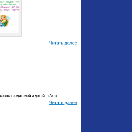
Читать далее
анса родителей и детей «Ах, к...
Читать далее