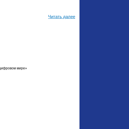
Читать далее
 цифровом мире»