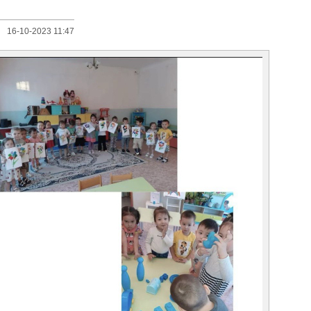
16-10-2023 11:47