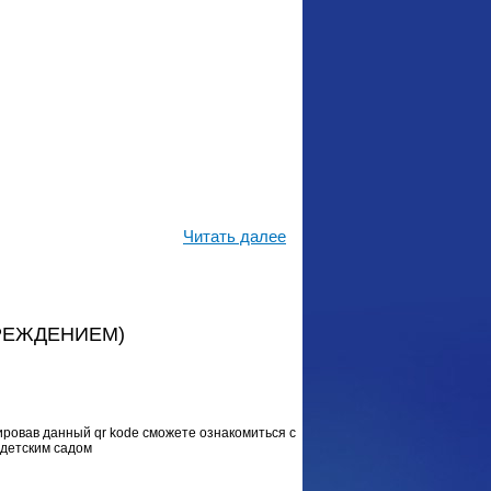
Читать далее
ЧРЕЖДЕНИЕМ)
ировав данный qr kodе сможете ознакомиться с
детским садом