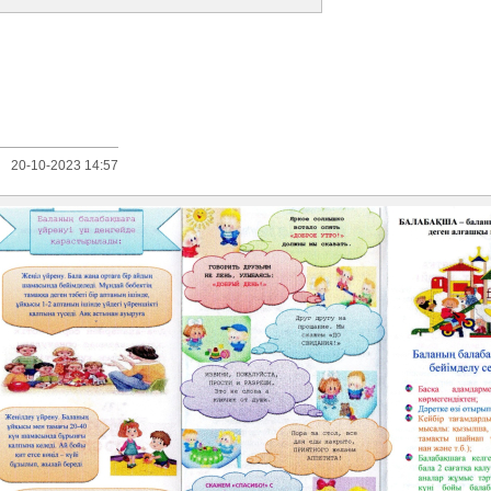
20-10-2023 14:57