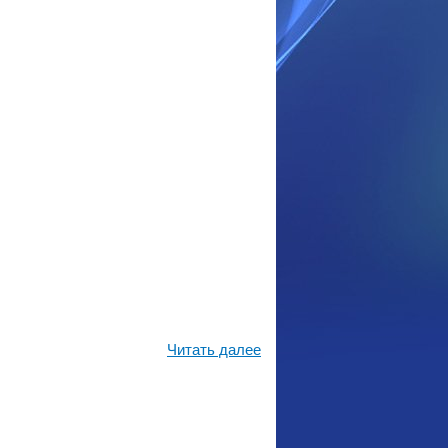
Читать далее