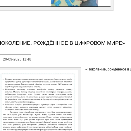
ПОКОЛЕНИЕ, РОЖДЁННОЕ В ЦИФРОВОМ МИРЕ»
20-09-2023 11:48
«Поколение, рождённое в