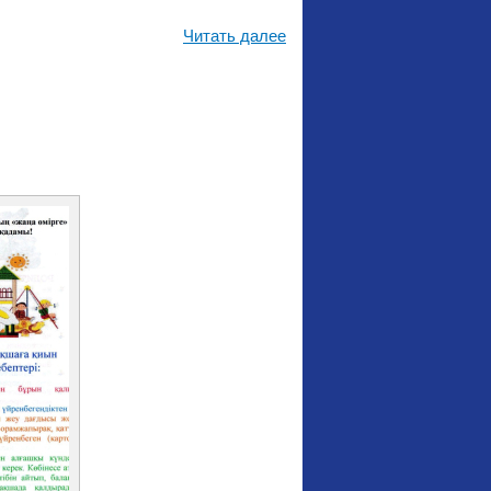
Читать далее