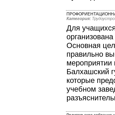
ПРОФОРИЕНТАЦИОННАЯ
Категория:
Трудоустро
Для учащихся
организована
Основная цел
правильно вы
мероприятии 
Балхашский г
которые пред
учебном заве
разъяснитель