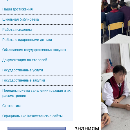
Наши достижения
Школьная библиотека
Работа психолога
Работа с одаренными детьми
Объявления государственных закупок
Документация по столовой
Государственные услуги
Государственные закупки
Порядок приема заявлении граждан и их
рассмотрение
Статистика
Официальные Казахстанские сайты
знаниям.