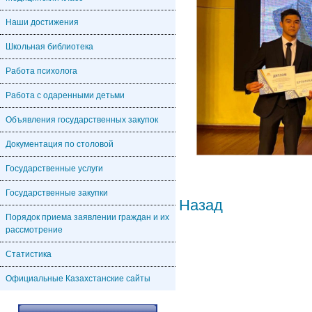
Наши достижения
Школьная библиотека
Работа психолога
Работа с одаренными детьми
Объявления государственных закупок
Документация по столовой
Государственные услуги
Государственные закупки
Назад
Порядок приема заявлении граждан и их
рассмотрение
Статистика
Официальные Казахстанские сайты