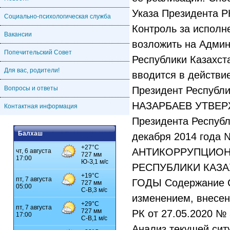
Социально-психологическая служба
Вакансии
Попечительский Совет
Для вас, родители!
Вопросы и ответы
Контактная информация
Балхаш