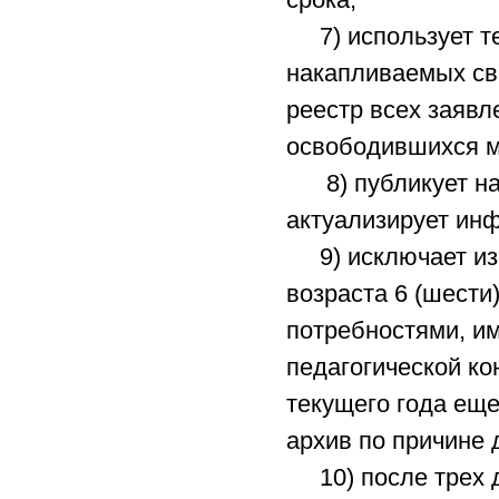
7) использует те
накапливаемых св
реестр всех заявл
освободившихся м
8) публикует на 
актуализирует ин
9) исключает из 
возраста 6 (шести
потребностями, и
педагогической ко
текущего года еще
архив по причине
10) после трех д