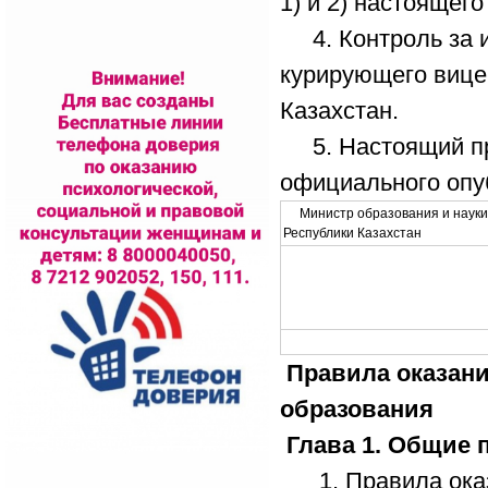
1) и 2) настоящего
4. Контроль за и
курирующего вице
Казахстан.
5. Настоящий при
официального опу
Министр образования и науки
Республики Казахстан
Правила оказани
образования
Глава 1. Общие 
1. Правила оказа