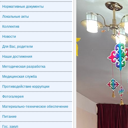
Нормативные документы
Локальные акты
Коллектив
Новости
Для Вас, родители
Наши достижения
Методическая разработка
Медицинская служба
Противодействие коррупции
Фотогалерея
Материально-техническое обеспечение
Питание
Гос. закуп