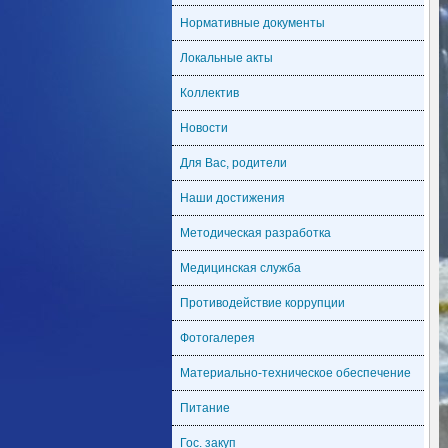
Нормативные документы
Локальные акты
Коллектив
Новости
Для Вас, родители
Наши достижения
Методическая разработка
Медицинская служба
Противодействие коррупции
Фотогалерея
Материально-техническое обеспечение
Питание
Гос. закуп