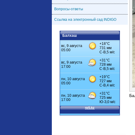
Вопросы-ответы
Ссылка на электронный сад INDIGO
Балхаш
Ба