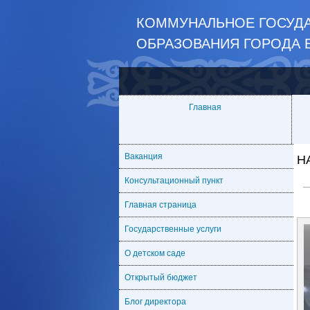
КОММУНАЛЬНОЕ ГОСУДА
ОБРАЗОВАНИЯ ГОРОДА 
Главная
Ваканция
Н
Консультационный пункт
Главная страница
Государственные услуги
О детском саде
Открытый бюджет
Блог директора