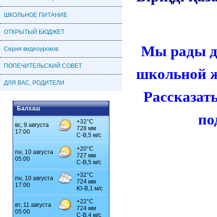
ШКОЛЬНОЕ ПИТАНИЕ
ОТКРЫТЫЙ БЮДЖЕТ
Мы рады д
Серия видеоуроков
ПОПЕЧИТЕЛЬСКИЙ СОВЕТ
школьной ж
ДЛЯ ВАС, РОДИТЕЛИ
Рассказат
Балхаш
по