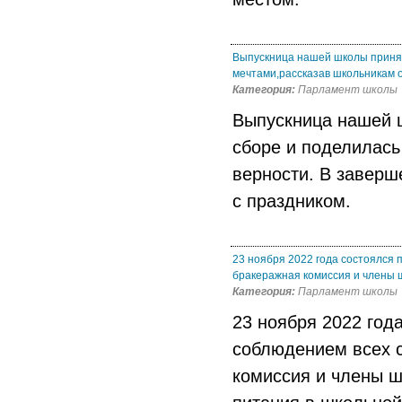
Выпускница нашей школы принял
мечтами,рассказав школьникам о
Категория:
Парламент школы
Выпускница нашей 
сборе и поделилас
верности. В заверш
с праздником.
23 ноября 2022 года состоялся 
бракеражная комиссия и члены 
Категория:
Парламент школы
23 ноября 2022 год
соблюдением всех 
комиссия и члены ш