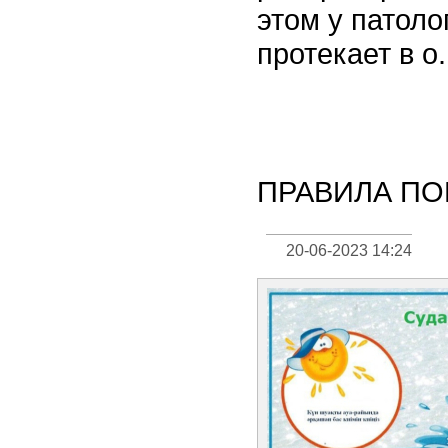
этом у патоло
протекает в о.
ПРАВИЛА ПО
20-06-2023 14:24