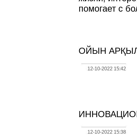
помогает с б
ОЙЫН АРҚЫЛ
12-10-2022 15:42
ИННОВАЦИО
12-10-2022 15:38