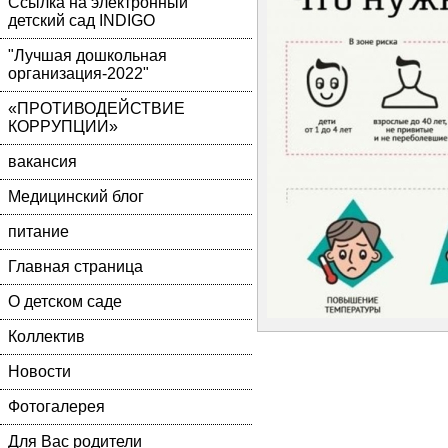
Ссылка на электронный
детский сад INDIGO
"Лучшая дошкольная
организация-2022"
«ПРОТИВОДЕЙСТВИЕ
КОРРУПЦИИ»
вакансия
Медицинский блог
питание
Главная страница
О детском саде
Коллектив
Новости
Фотогалерея
Для Вас родители