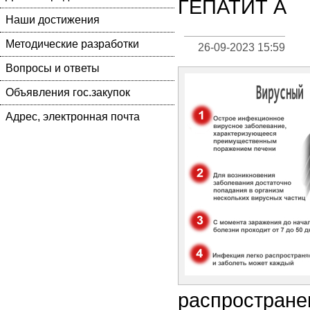
ГЕПАТИТ А
Наши достижения
Методические разработки
26-09-2023 15:59
Вопросы и ответы
Объявления гос.закупок
Адрес, электронная почта
распростране