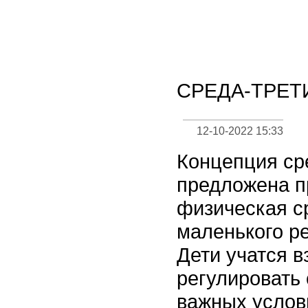
СРЕДА-ТРЕТ
12-10-2022 15:33
Концепция ср
предложена п
физическая с
маленького ре
Дети учатся в
регулировать 
важных услови