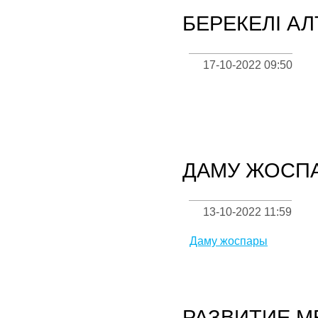
БЕРЕКЕЛІ АЛ
17-10-2022 09:50
ДАМУ ЖОСП
13-10-2022 11:59
Даму жоспары
РАЗВИТИЕ М