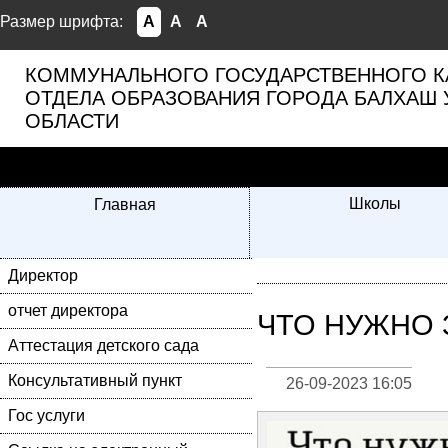
Размер шрифта:
A
A
A
КОММУНАЛЬНОГО ГОСУДАРСТВЕННОГО К
ОТДЕЛА ОБРАЗОВАНИЯ ГОРОДА БАЛХАШ 
ОБЛАСТИ
Школы
Главная
Директор
отчет директора
ЧТО НУЖНО 
Аттестация детского сада
Консультативный пункт
26-09-2023 16:05
Гос услуги