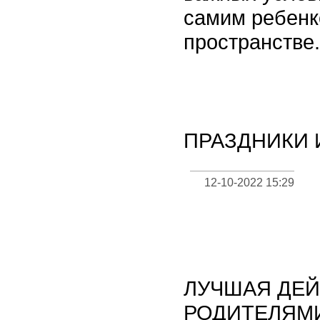
самим ребенк
пространстве.
ПРАЗДНИКИ 
12-10-2022 15:29
ЛУЧШАЯ ДЕЙ
РОДИТЕЛЯМ