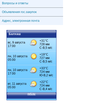
Вопросы и ответы
Объявления гос.закупок
Адрес, электронная почта
Балхаш