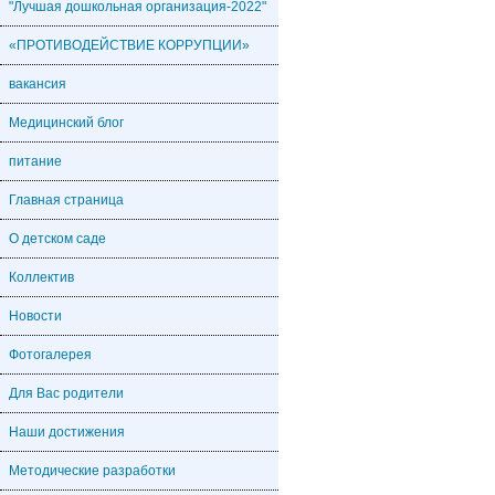
"Лучшая дошкольная организация-2022"
«ПРОТИВОДЕЙСТВИЕ КОРРУПЦИИ»
вакансия
Медицинский блог
питание
Главная страница
О детском саде
Коллектив
Новости
Фотогалерея
Для Вас родители
Наши достижения
Методические разработки