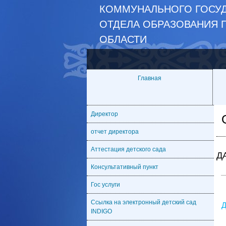
КОММУНАЛЬНОГО ГОСУД
ОТДЕЛА ОБРАЗОВАНИЯ 
ОБЛАСТИ
Главная
Директор
отчет директора
Аттестация детского сада
Д
Консультативный пункт
Гос услуги
Ссылка на электронный детский сад
Д
INDIGO