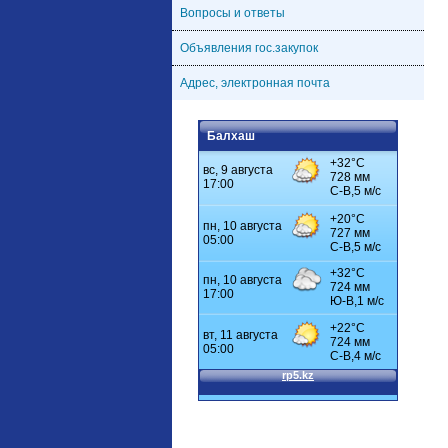
Вопросы и ответы
Объявления гос.закупок
Адрес, электронная почта
Балхаш