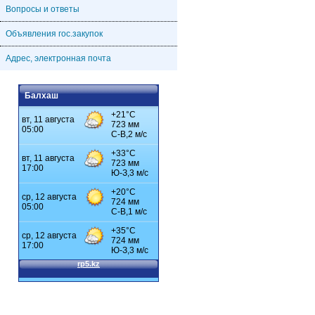
Вопросы и ответы
Объявления гос.закупок
Адрес, электронная почта
Балхаш