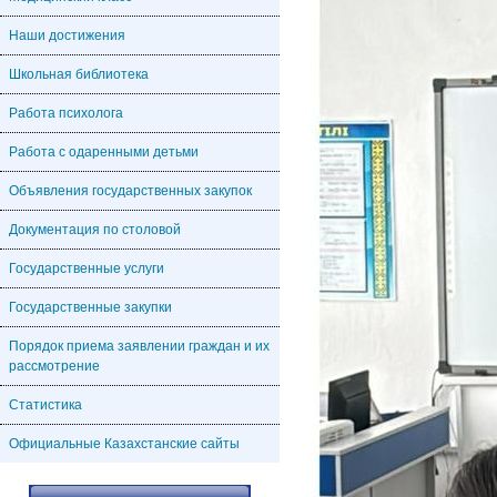
Наши достижения
Школьная библиотека
Работа психолога
Работа с одаренными детьми
Объявления государственных закупок
Документация по столовой
Государственные услуги
Государственные закупки
Порядок приема заявлении граждан и их
рассмотрение
Статистика
Официальные Казахстанские сайты