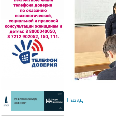
Назад