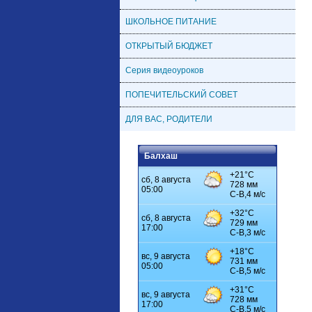
ШКОЛЬНОЕ ПИТАНИЕ
ОТКРЫТЫЙ БЮДЖЕТ
Серия видеоуроков
ПОПЕЧИТЕЛЬСКИЙ СОВЕТ
ДЛЯ ВАС, РОДИТЕЛИ
Балхаш