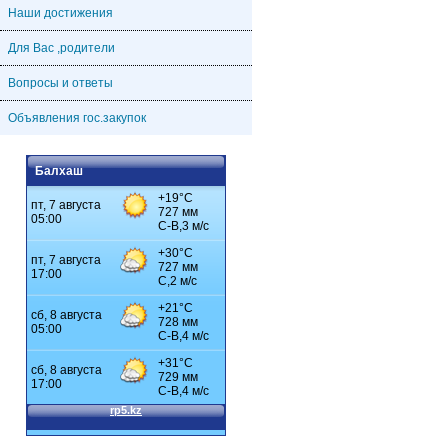
Наши достижения
Для Вас ,родители
Вопросы и ответы
Объявления гос.закупок
Балхаш