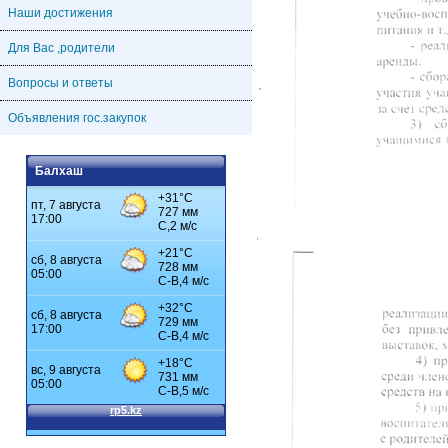
Наши достижения
Для Вас ,родители
Вопросы и ответы
Объявления гос.закупок
Балхаш