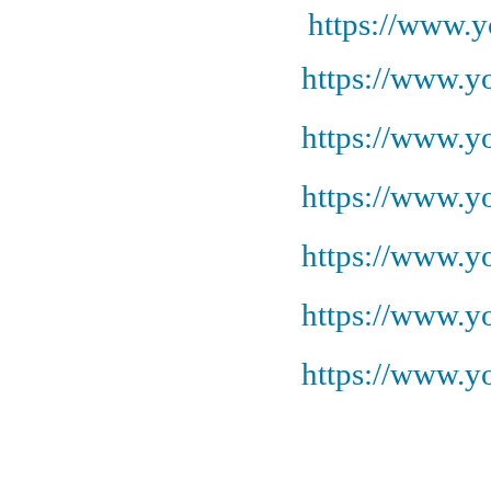
https://www
https://www.
https://www.
https://www.
https://www.
https://www
https://www.