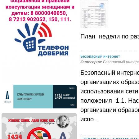
План недели по ра
Безопасный интернет
Категория:
Безопасный интер
Безопасный интерн
организациях обра
использования сети
положения 1.1. Нас
организации образо
испо...