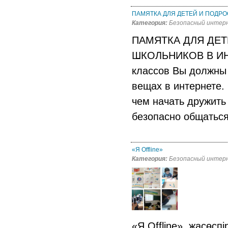
ПАМЯТКА ДЛЯ ДЕТЕЙ И ПОДР
Категория:
Безопасный интер
ПАМЯТКА ДЛЯ ДЕ
ШКОЛЬНИКОВ В ИНТ
классов Вы должны 
вещах в интернете. 
чем начать дружить 
безопасно общаться
«Я Offline»
Категория:
Безопасный интер
«Я Offline» жасөсп