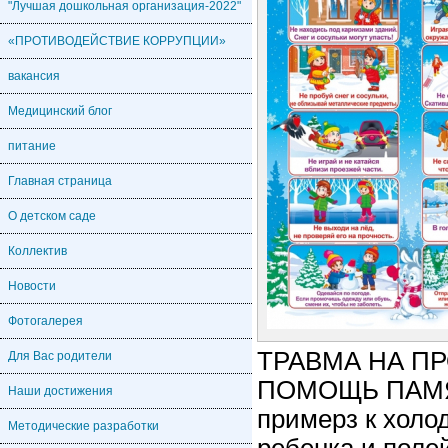
"Лучшая дошкольная организация-2022"
«ПРОТИВОДЕЙСТВИЕ КОРРУПЦИИ»
вакансия
Медицинский блог
питание
Главная страница
О детском саде
Коллектив
Новости
Фотогалерея
ТРАВМА НА ПР
Для Вас родители
ПОМОЩЬ ПАМЯТ
Наши достижения
примерз к холо
Методические разработки