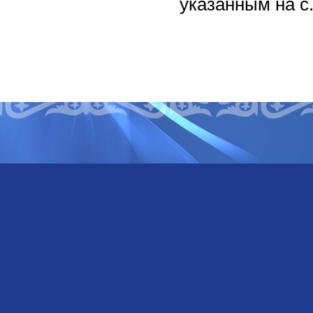
указанным на с