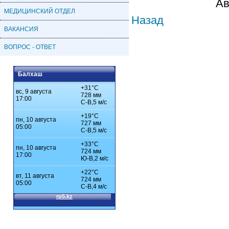
Ав
МЕДИЦИНСКИЙ ОТДЕЛ
Назад
ВАКАНСИЯ
ВОПРОС - ОТВЕТ
Балхаш