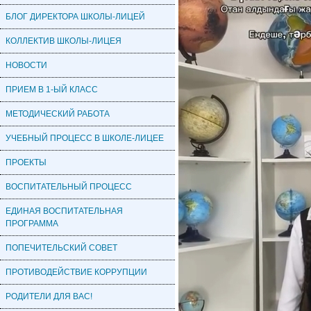
БЛОГ ДИРЕКТОРА ШКОЛЫ-ЛИЦЕЙ
КОЛЛЕКТИВ ШКОЛЫ-ЛИЦЕЯ
НОВОСТИ
ПРИЕМ В 1-ЫЙ КЛАСС
МЕТОДИЧЕСКИЙ РАБОТА
УЧЕБНЫЙ ПРОЦЕСС В ШКОЛЕ-ЛИЦЕЕ
ПРОЕКТЫ
ВОСПИТАТЕЛЬНЫЙ ПРОЦЕСС
ЕДИНАЯ ВОСПИТАТЕЛЬНАЯ
ПРОГРАММА
ПОПЕЧИТЕЛЬСКИЙ СОВЕТ
ПРОТИВОДЕЙСТВИЕ КОРРУПЦИИ
РОДИТЕЛИ ДЛЯ ВАС!