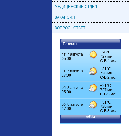
МЕДИЦИНСКИЙ ОТДЕЛ
ВАКАНСИЯ
ВОПРОС - ОТВЕТ
Балхаш