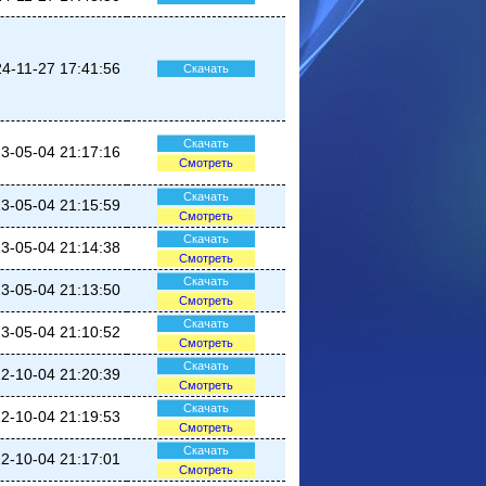
4-11-27 17:41:56
Скачать
Скачать
3-05-04 21:17:16
Смотреть
Скачать
3-05-04 21:15:59
Смотреть
Скачать
3-05-04 21:14:38
Смотреть
Скачать
3-05-04 21:13:50
Смотреть
Скачать
3-05-04 21:10:52
Смотреть
Скачать
2-10-04 21:20:39
Смотреть
Скачать
2-10-04 21:19:53
Смотреть
Скачать
2-10-04 21:17:01
Смотреть