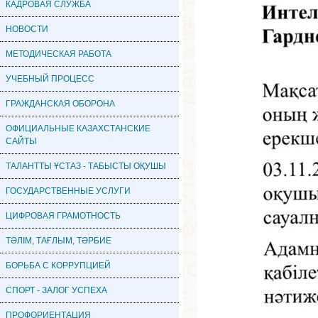
КАДРОВАЯ CЛУЖБА
НОВОСТИ
МЕТОДИЧЕСКАЯ РАБОТА
УЧЕБНЫЙ ПРОЦЕСС
ГРАЖДАНСКАЯ ОБОРОНА
ОФИЦИАЛЬНЫЕ КАЗАХСТАНСКИЕ
САЙТЫ
ТАЛАНТТЫ ҰСТАЗ - ТАБЫСТЫ ОҚУШЫ
ГОСУДАРСТВЕННЫЕ УСЛУГИ
ЦИФРОВАЯ ГРАМОТНОСТЬ
ТӘЛІМ, ТАҒЛЫМ, ТӘРБИЕ
БОРЬБА С КОРРУПЦИЕЙ
СПОРТ - ЗАЛОГ УСПЕХА
ПРОФОРИЕНТАЦИЯ