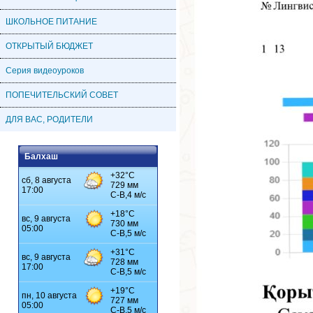
ШКОЛЬНОЕ ПИТАНИЕ
ОТКРЫТЫЙ БЮДЖЕТ
Серия видеоуроков
ПОПЕЧИТЕЛЬСКИЙ СОВЕТ
ДЛЯ ВАС, РОДИТЕЛИ
Балхаш