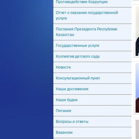
Противодействие Коррупции
Отчет о оказании государственной
услуги
Послания Президента Республики
Казахстан
Государственные услуги
Коллектив детского сада
Новости
Консультационный пункт
Наши достижения
Наши будни
Питание
Вопросы и ответы
Вакансии