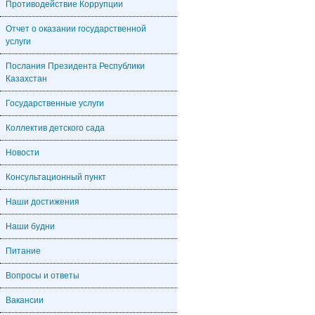
Противодействие Коррупции
Отчет о оказании государственной
услуги
Послания Президента Республики
Казахстан
Государственные услуги
Коллектив детского сада
Новости
Консультационный пункт
Наши достижения
Наши будни
Питание
Вопросы и ответы
Вакансии