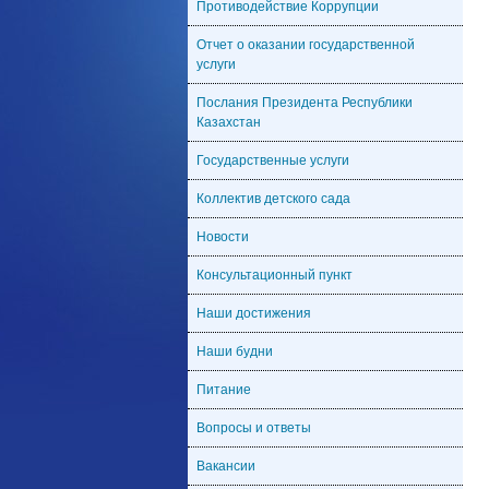
Противодействие Коррупции
Отчет о оказании государственной
услуги
Послания Президента Республики
Казахстан
Государственные услуги
Коллектив детского сада
Новости
Консультационный пункт
Наши достижения
Наши будни
Питание
Вопросы и ответы
Вакансии