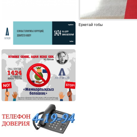
Еркетай тобы